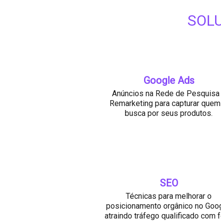
SOL
Google Ads
Anúncios na Rede de Pesquisa
Remarketing para capturar quem 
busca por seus produtos.
SEO
Técnicas para melhorar o
posicionamento orgânico no Goog
atraindo tráfego qualificado com 