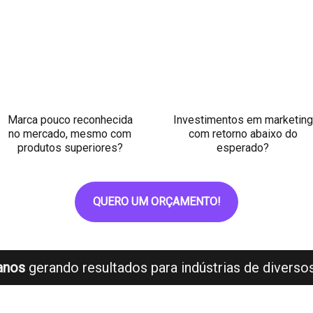
Marca pouco reconhecida
Investimentos em marketing
no mercado, mesmo com
com retorno abaixo do
produtos superiores?
esperado?
QUERO UM ORÇAMENTO!
anos
gerando resultados para indústrias de divers