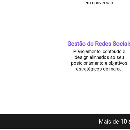
em conversão.
Gestão de Redes Sociai
Planejamento, conteúdo e
design alinhados ao seu
posicionamento e objetivos
estratégicos de marca.
Mais de
10 