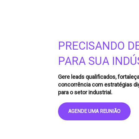
PRECISANDO DE
PARA SUA INDÚ
Gere leads qualificados, fortale
concorrência com estratégias di
para o setor industrial.
AGENDE UMA REUNIÃO