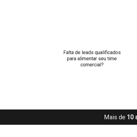
Falta de leads qualificados
para alimentar seu time
comercial?
Mais de
10 