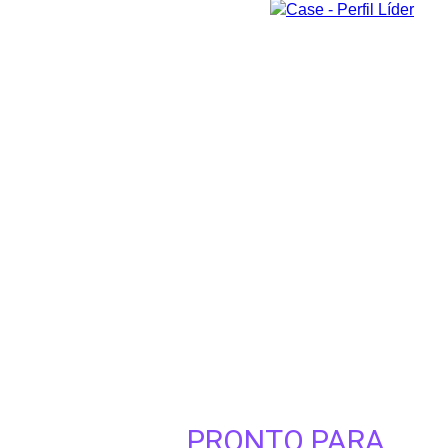
PRONTO PARA