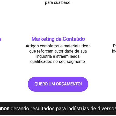
para sua base.
s
Marketing de Conteúdo
Artigos completos e materiais ricos
P
que reforçam autoridade de sua
id
indústria e atraem leads
qualificados no seu segmento.
QUERO UM ORÇAMENTO!
anos
gerando resultados para indústrias de divers