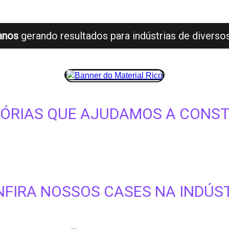
anos
gerando resultados para indústrias de divers
TÓRIAS QUE AJUDAMOS A CONST
FIRA NOSSOS CASES NA INDÚS