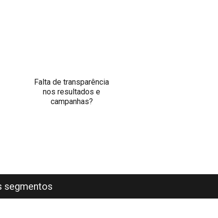
Falta de transparência
nos resultados e
campanhas?
os segmentos