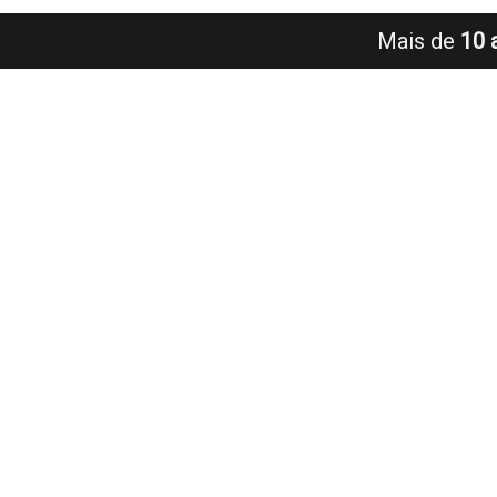
Mais de
10 