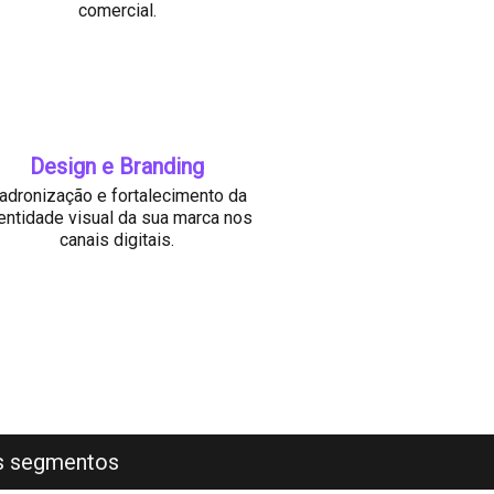
comercial.
Design e Branding
adronização e fortalecimento da
entidade visual da sua marca nos
canais digitais.
os segmentos