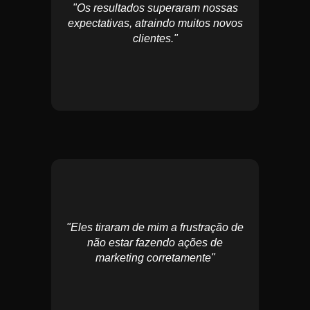
"Os resultados superaram nossas
expectativas, atraindo muitos novos
clientes."
"Eles tiraram de mim a frustração de
não estar fazendo ações de
marketing corretamente"