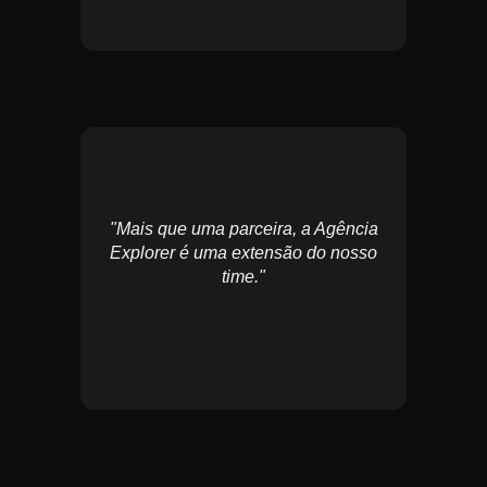
"Mais que uma parceira, a Agência
Explorer é uma extensão do nosso
time."