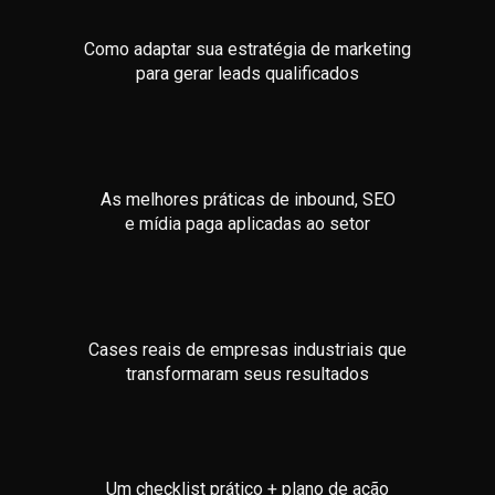
Como adaptar sua estratégia de marketing
para gerar leads qualificados
As melhores práticas de inbound, SEO
e mídia paga aplicadas ao setor
Cases reais de empresas industriais que
transformaram seus resultados
Um checklist prático + plano de ação