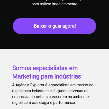
para aplicar imediatamente
Baixar o guia agora!
Somos especialistas em
Marketing para Indústrias
A Agência Explorer é especialista em marketing
digital para indústrias e já ajudou dezenas de
empresas do setor a crescerem no ambiente
digital com estratégia e performance.