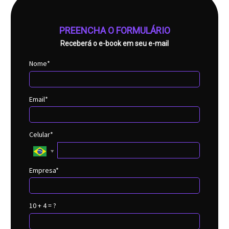
PREENCHA O FORMULÁRIO
Receberá o e-book em seu e-mail
Nome*
Email*
Celular*
Empresa*
10 + 4 = ?