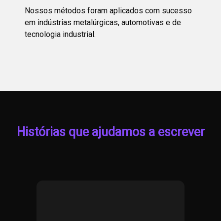
Nossos métodos foram aplicados com sucesso
em indústrias metalúrgicas, automotivas e de
tecnologia industrial.
Histórias que ajudamos a escrever