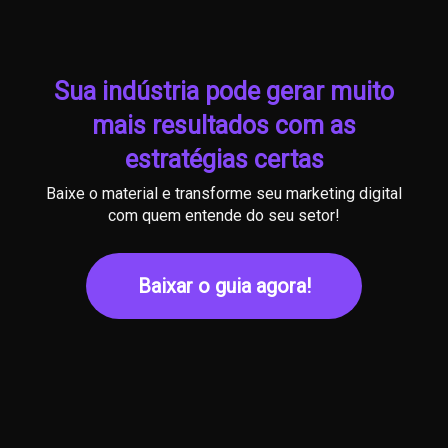
Sua indústria pode gerar muito
mais resultados com as
estratégias certas
Baixe o material e transforme seu marketing digital
com quem entende do seu setor!
Baixar o guia agora!